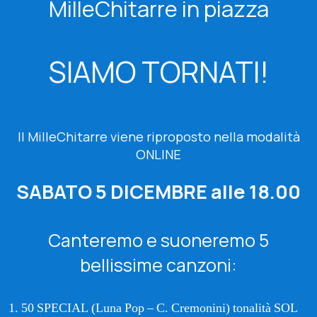
MilleChitarre in piazza
SIAMO TORNATI!
Il MilleChitarre viene riproposto nella modalità
ONLINE
SABATO 5 DICEMBRE alle 18.00
Canteremo e suoneremo 5
bellissime canzoni:
50 SPECIAL (Luna Pop – C. Cremonini) tonalità SOL