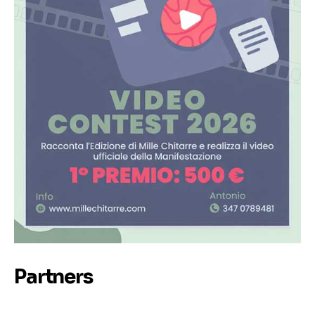
Partners