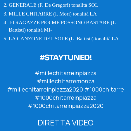
GENERALE (F. De Gregori) tonalità SOL
MILLE CHITARRE (I. Mori) tonalità LA
10 RAGAZZE PER ME POSSONO BASTARE (L.
Battisti) tonalità MI-
LA CANZONE DEL SOLE (L. Battisti) tonalità LA
#STAYTUNED!
#millechitarreinpiazza
#millechitarremonza
#millechitarreinpiazza2020
#1000chitarre
#1000chitarreinpiazza
#1000chitarreinpiazza2020
DIRETTA VIDEO