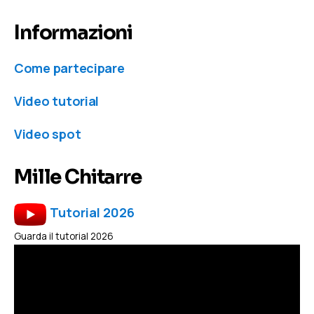
Informazioni
Come partecipare
Video tutorial
Video spot
Mille Chitarre
Tutorial 2026
Guarda il tutorial 2026