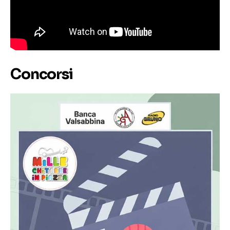
Concorsi