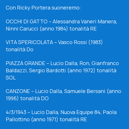
Con Ricky Portera suoneremo:
OCCHI DI GATTO – Alessandra Vaneri Manera,
Ninni Carucci (anno 1984) tonalità RE
VITA SPERICOLATA – Vasco Rossi (1983)
tonalità Do
PIAZZA GRANDE – Lucio Dalla, Ron, Gianfranco
Baldazzi, Sergio Bardotti (anno 1972) tonalità
SOL
CANZONE – Lucio Dalla, Samuele Bersani (anno
1996) tonalità DO
4/3/1943 – Lucio Dalla, Nuova Equipe 84, Paola
Pallottino (anno 1971) tonalità RE