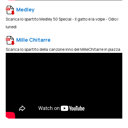
Medley
Scarica lo spartito Medley 50 Special - Il gatto e la volpe - Odio i
lunedi
Mille Chitarre
Scarica lo spartito della canzone inno del MilleChitarre in piazza