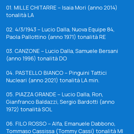
01. MILLE CHITARRE – Isaia Mori (anno 2014)
tonalità LA
02. 4/3/1943 – Lucio Dalla, Nuova Equipe 84,
Paola Pallottino (anno 1971) tonalità RE
03. CANZONE – Lucio Dalla, Samuele Bersani
(anno 1996) tonalità DO
04. PASTELLO BIANCO – Pinguini Tattici
Nucleari (anno 2021) tonalità LA min.
05. PIAZZA GRANDE – Lucio Dalla, Ron,
Gianfranco Baldazzi, Sergio Bardotti (anno
1972) tonalità SOL
06. FILO ROSSO – Alfa, Emanuele Dabbono,
Tommaso Cassissa (Tommy Cassi) tonalità MI