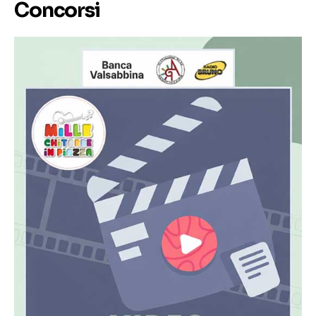
Concorsi