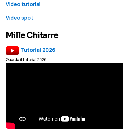
Video tutorial
Video spot
Mille Chitarre
Tutorial 2026
Guarda il tutorial 2026