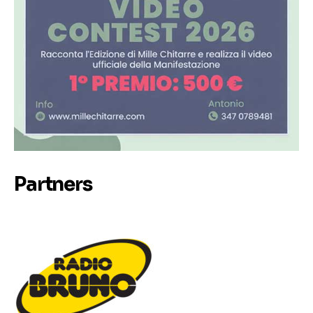
Partners