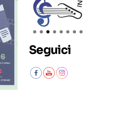
Seguici