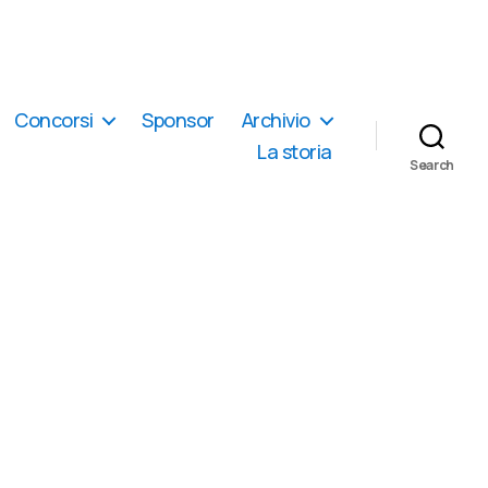
Concorsi
Sponsor
Archivio
La storia
Search