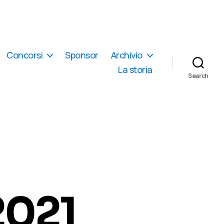
Concorsi
Sponsor
Archivio
La storia
Search
 2021