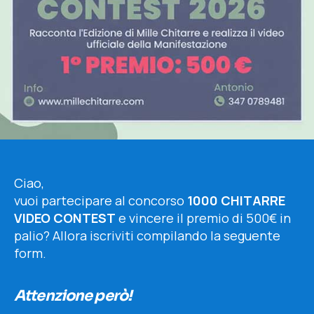
Ciao,
vuoi partecipare al concorso
1000 CHITARRE
VIDEO CONTEST
e vincere il premio di 500€ in
palio? Allora iscriviti compilando la seguente
form.
Attenzione però!