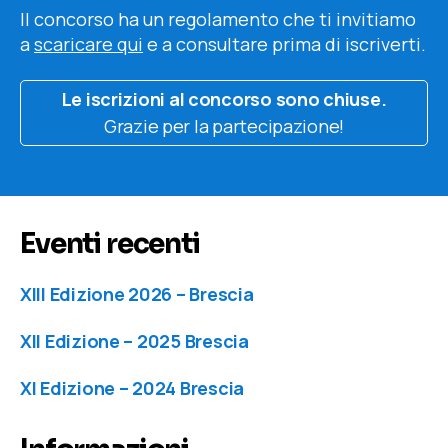
Il concorso ha un regolamento che ti invitiamo
a
scaricare
qui
e a consultare prima di iscriverti.
Le iscrizioni al concorso sono chiuse.
Grazie per la partecipazione!
Eventi recenti
XIII Edizione 2026 – Brescia
XII Edizione – 2025 Brescia
XI Edizione – 2024 Brescia