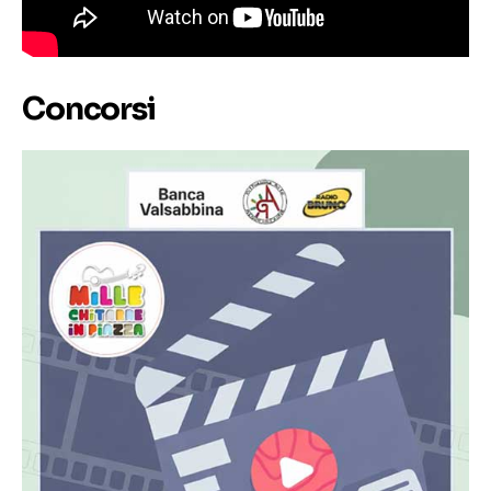
Concorsi