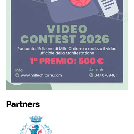
Partners