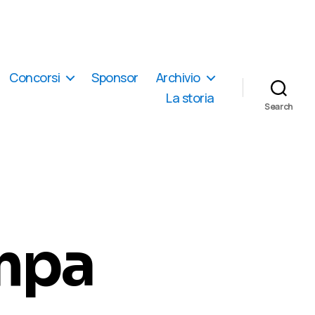
Concorsi
Sponsor
Archivio
La storia
Search
mpa