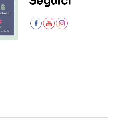
Seguici