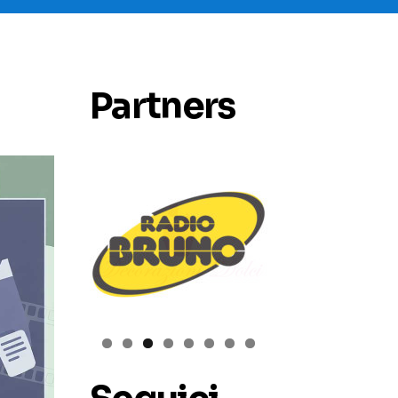
Partners