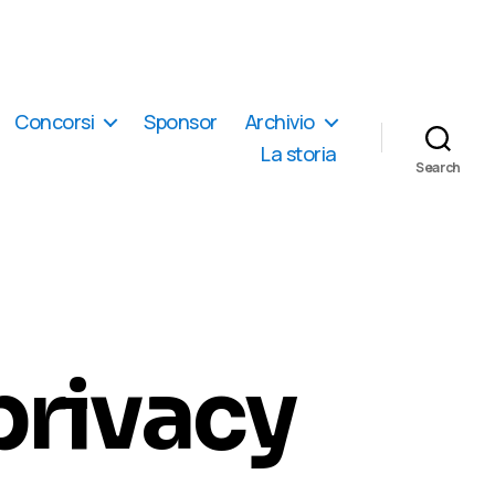
Concorsi
Sponsor
Archivio
La storia
Search
privacy