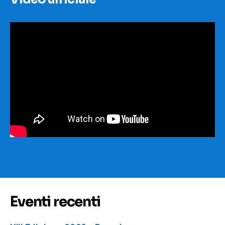
Eventi recenti