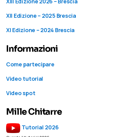
XIII Edizione 2026 – Brescia
XII Edizione – 2025 Brescia
XI Edizione – 2024 Brescia
Informazioni
Come partecipare
Video tutorial
Video spot
Mille Chitarre
Tutorial 2026