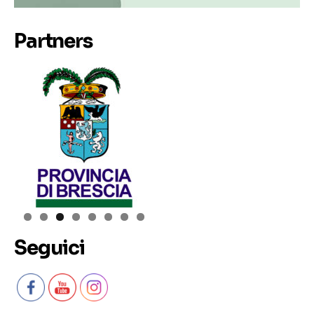
Partners
Seguici