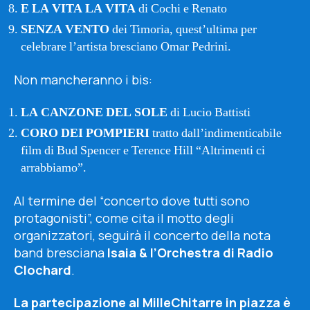
E LA VITA LA VITA
di Cochi e Renato
SENZA VENTO
dei Timoria, quest’ultima per
celebrare l’artista bresciano Omar Pedrini.
Non mancheranno i bis:
LA CANZONE DEL SOLE
di Lucio Battisti
CORO DEI POMPIERI
tratto dall’indimenticabile
film di Bud Spencer e Terence Hill “Altrimenti ci
arrabbiamo”.
Al termine del “concerto dove tutti sono
protagonisti”, come cita il motto degli
organizzatori, seguirà il concerto della nota
band bresciana
Isaia & l’Orchestra di Radio
Clochard
.
La partecipazione al MilleChitarre in piazza è