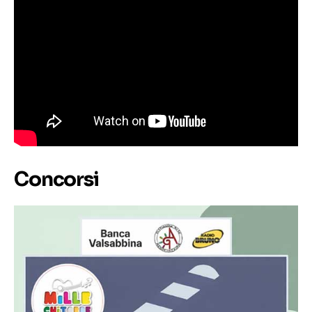
Concorsi