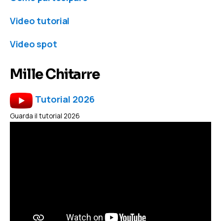
Video tutorial
Video spot
Mille Chitarre
Tutorial 2026
Guarda il tutorial 2026