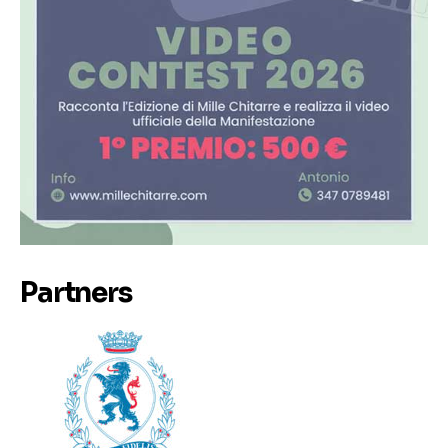
Partners