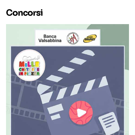
Concorsi