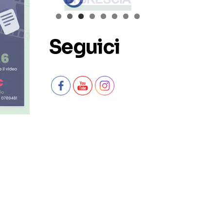
Seguici