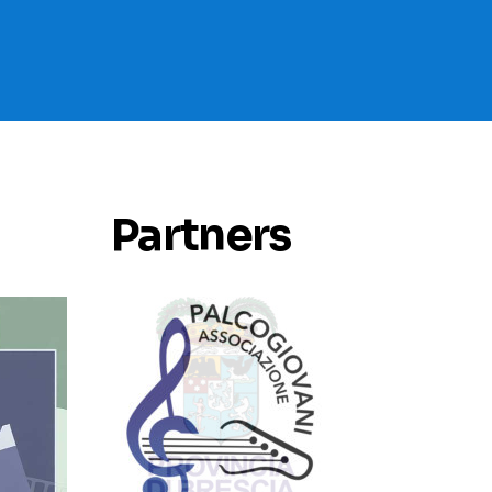
Partners