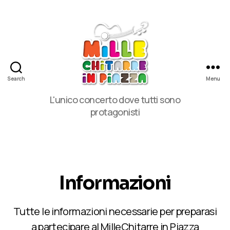
Search
Menu
MilleChitarre
L'unico concerto dove tutti sono
in
protagonisti
Piazza
Informazioni
Tutte le informazioni necessarie per preparasi
a partecipare al MilleChitarre in Piazza