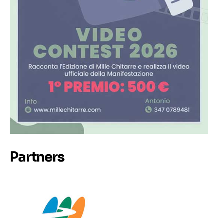
Partners