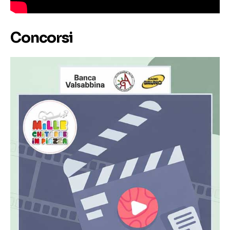
Concorsi